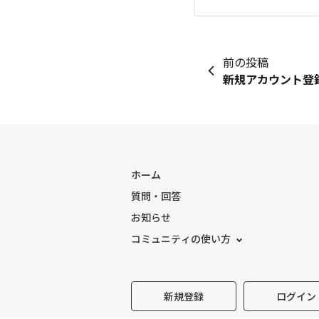
前の投稿
新規アカウント登
ホーム
質問・回答
お知らせ
コミュニティの使い方
新規登録
ログイン