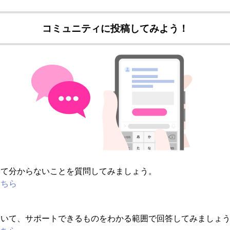
コミュニティに投稿してみよう！
いて分からないことを質問してみましょう。
こちら
ついて、サポートできるものをわかる範囲で回答してみましょ