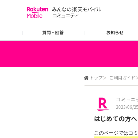
質問・回答
お知らせ
ご利用ガイド
よくあるご質問
トップ
＞
ご利用ガイド
コミュニ
2023/06/25
はじめての方へ
このページではコ