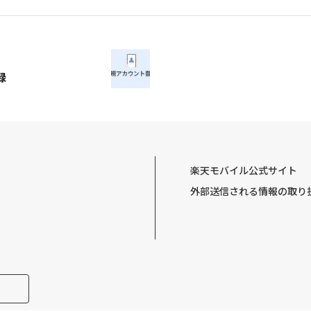
録
楽天モバイル公式サイト
外部送信される情報の取り