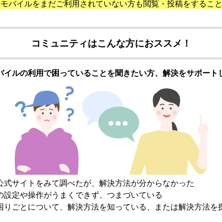
天モバイルをまだご利用されていない方も閲覧・投稿をするこ
コミュニティはこんな方におススメ！
バイルの利用で困っていることを聞きたい方、解決をサポート
公式サイトをみて調べたが、解決方法が分からなかった
の設定や操作がうまくできず、つまづいている
困りごとについて、解決方法を知っている、または解決方法を