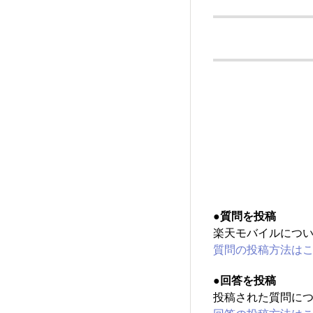
●質問を投稿
楽天モバイルにつ
質問の投稿方法は
●回答を投稿
投稿された質問に