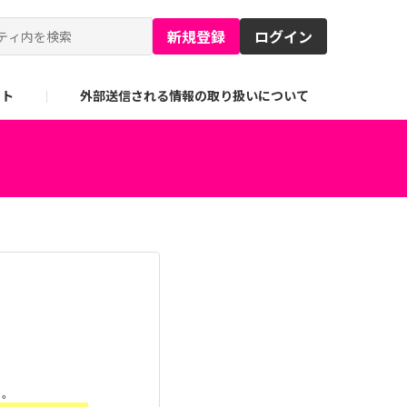
新規登録
ログイン
イト
外部送信される情報の取り扱いについて
す。