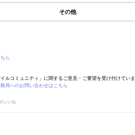
その他
こちら
バイルコミュニティ」に関するご意見・ご要望を受け付けてい
事務局へのお問い合わせはこちら
がいいね