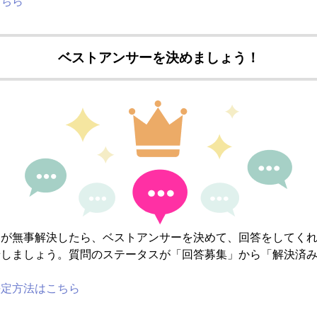
こちら
ベストアンサーを決めましょう！
とが無事解決したら、ベストアンサーを決めて、回答をしてく
せしましょう。質問のステータスが「回答募集」から「解決済
決定方法はこちら