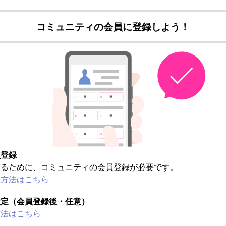
コミュニティの会員に登録しよう！
員登録
するために、コミュニティの会員登録が必要です。
録方法はこちら
設定（会員登録後・任意）
方法はこちら