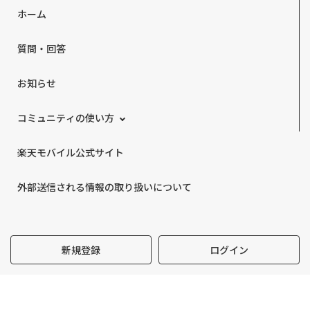
ホーム
質問・回答
お知らせ
コミュニティの使い方
楽天モバイル公式サイト
外部送信される情報の取り扱いについて
新規登録
ログイン