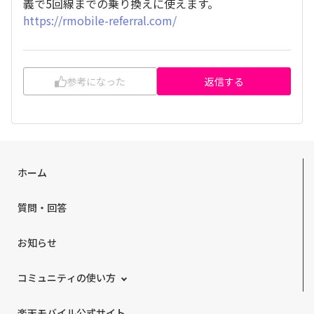
義で5回線までの乗り換えに使えます。
https://rmobile-referral.com/
参考になった
返信する
ホーム
質問・回答
お知らせ
コミュニティの使い方
楽天モバイル公式サイト