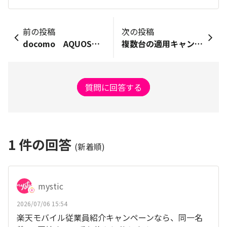
前の投稿
次の投稿
docomo AQUOS ＷＩＳＨ4は楽天モバイルに対応しますか
複数台の適用キャンペーンについて
質問に回答する
1
件の回答
(新着順)
mystic
2026/07/06 15:54
楽天モバイル従業員紹介キャンペーンなら、同一名