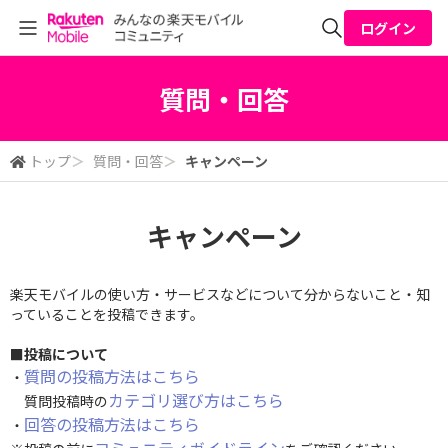
ログイン
全体検索
質問・回答
検索
トップ
＞
質問・回答
＞
キャンペーン
キャンペーン
楽天モバイルの使い方・サービスなどについて分からないこと・知
っていることを投稿できます。
■投稿について
質問の投稿方法はこちら
・
カテゴリ選び方はこちら
質問投稿時の
回答の投稿方法はこちら
・