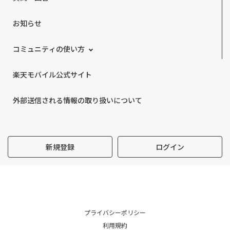
お知らせ
コミュニティの使い方
楽天モバイル公式サイト
外部送信される情報の取り扱いについて
新規登録
ログイン
プライバシーポリシー
利用規約