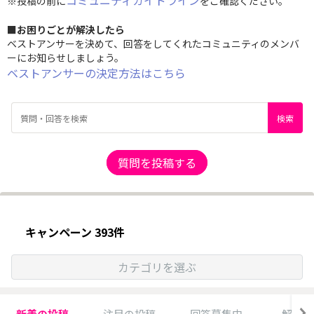
コミュニティガイドライン
※投稿の前に
をご確認ください。
■お困りごとが解決したら
ベストアンサーを決めて、回答をしてくれたコミュニティのメンバ
ーにお知らせしましょう。
ベストアンサーの決定方法はこちら
質問を投稿する
キャンペーン 393件
カテゴリを選ぶ
新着の投稿
注目の投稿
回答募集中
解決済