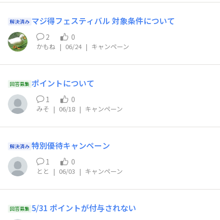
マジ得フェスティバル 対象条件について
解決済み
2
0
かもね
|
06/24
|
キャンペーン
ポイントについて
回答募集
1
0
みそ
|
06/18
|
キャンペーン
特別優待キャンペーン
解決済み
1
0
とと
|
06/03
|
キャンペーン
5/31 ポイントが付与されない
回答募集