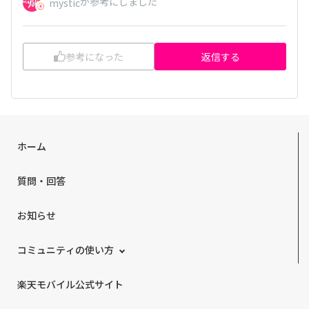
が参考にしました
mystic
参考になった
返信する
ホーム
質問・回答
お知らせ
コミュニティの使い方
楽天モバイル公式サイト