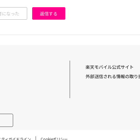
考になった
返信する
楽天モバイル公式サイト
外部送信される情報の取り
ニティガイドライン
Cookieポリシー