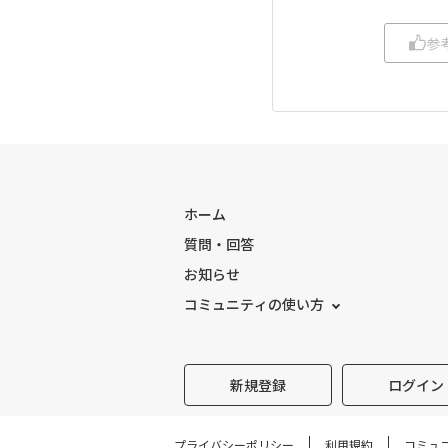
参
ホーム
質問・回答
お知らせ
コミュニティの使い方
新規登録
ログイン
プライバシーポリシー
利用規約
コミュ