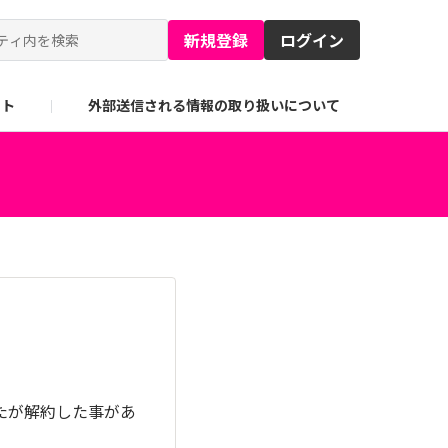
新規登録
ログイン
イト
外部送信される情報の取り扱いについて
したが解約した事があ