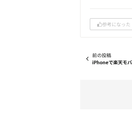
参考になった
前の投稿