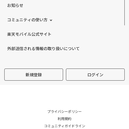
お知らせ
コミュニティの使い方
楽天モバイル公式サイト
外部送信される情報の取り扱いについて
新規登録
ログイン
プライバシーポリシー
利用規約
コミュニティガイドライン