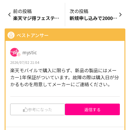
前の投稿
次の投稿
楽天マジ得フェスティバルキャンペーンとプランについて
新規申し込みで20000ポイントのキャンペーンについて
ベストアンサー
mystic
2026/07/02 21:04
楽天モバイルで購入に限らず、新品の製品にはメー
カー1年保証がついています。故障の際は購入日が分
かるものを用意してメーカーにご連絡ください。
参考になった
返信する