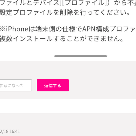
参考になった
返信する
2/18 16:41