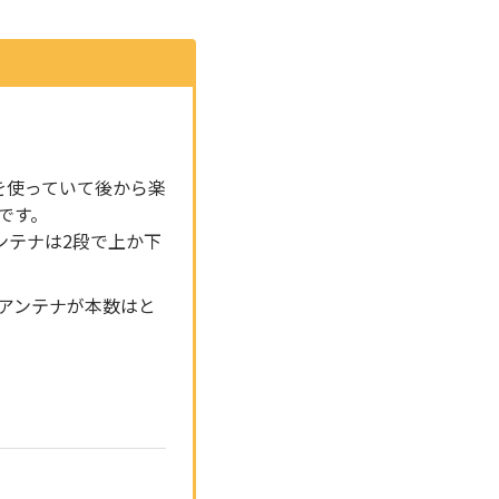
oを使っていて後から楽
です。
ンテナは2段で上か下
アンテナが本数はと