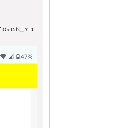
OS 15以上では