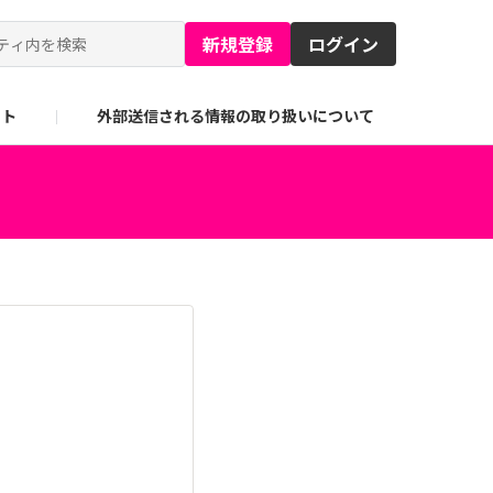
新規登録
ログイン
イト
外部送信される情報の取り扱いについて
。