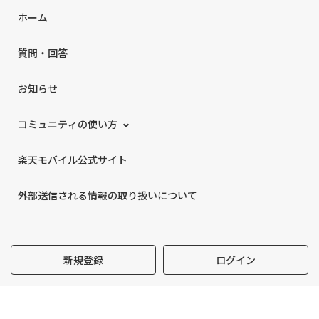
ホーム
質問・回答
お知らせ
コミュニティの使い方
楽天モバイル公式サイト
外部送信される情報の取り扱いについて
新規登録
ログイン