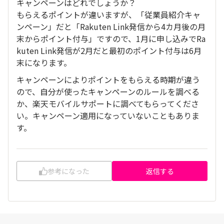
キャンペーンはどれでしょうか？
もらえるポイントが違いますが、「従業員紹介キャ
ンペーン」だと「Rakuten Link発信から4カ月後の月
末からポイント付与」ですので、1月に申し込みでRa
kuten Link発信が2月だと最初のポイント付与は6月
末になります。
キャンペーンによりポイントをもらえる時期が違う
ので、自分が使ったキャンペーンのルールを調べる
か、楽天モバイルサポートに調べてもらってくださ
い。キャンペーン適用になっていないこともありま
す。
参考になった
返信する