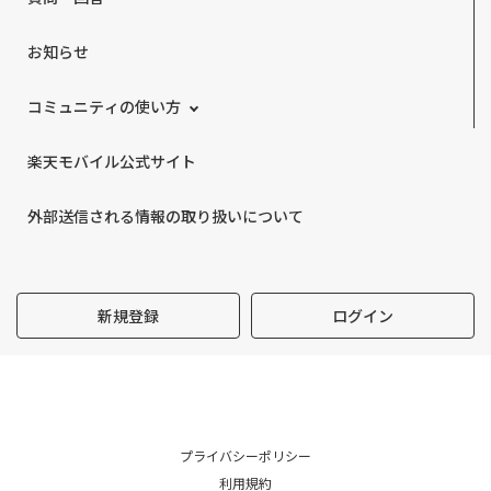
お知らせ
コミュニティの使い方
楽天モバイル公式サイト
外部送信される情報の取り扱いについて
新規登録
ログイン
プライバシーポリシー
利用規約