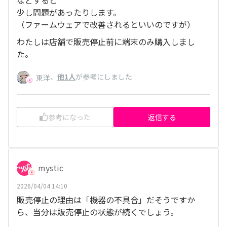
少し問題があったりします。
（ファームウェアで改善されるといいのですが）
わたしは店舗で販売停止前に端末のみ購入しまし
た。
、
他1人
が参考にしました
東洋
参考になった
返信する
mystic
2026/04/04 14:10
販売停止の理由は「機器の不具合」だそうですか
ら、当分は販売停止の状態が続くでしょう。