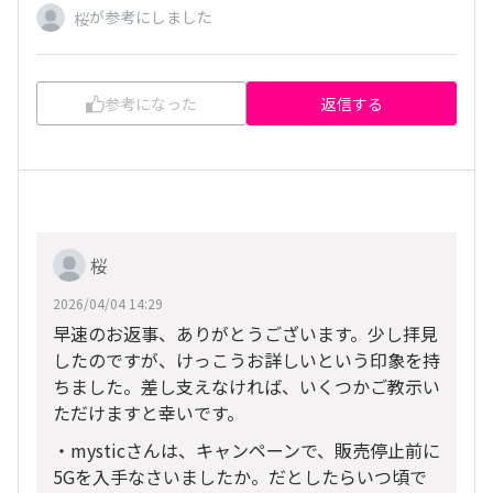
が参考にしました
桜
参考になった
返信する
桜
2026/04/04 14:29
早速のお返事、ありがとうございます。少し拝見
したのですが、けっこうお詳しいという印象を持
ちました。差し支えなければ、いくつかご教示い
ただけますと幸いです。
・mysticさんは、キャンペーンで、販売停止前に
5Gを入手なさいましたか。だとしたらいつ頃で