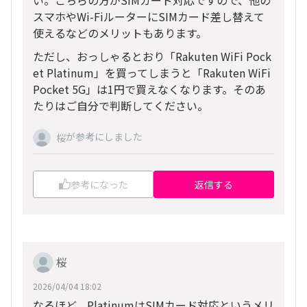
スマホやWi-FiルーターにSIMカード差し替えて
使えるなどのメリットもあります。
ただし、おっしゃるとおり「Rakuten WiFi Pock
et Platinum」を買ってしまうと「Rakuten WiFi
Pocket 5G」は1円で買えなくなります。そのあ
たりはご自分で判断してください。
が参考にしました
桜
参考になった
返信する
桜
2026/04/04 18:02
なるほど、PlatinumはSIMカード対応というメリ