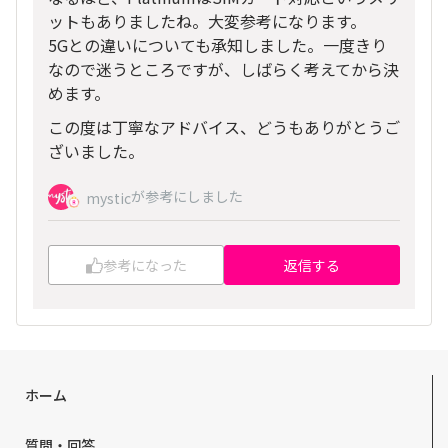
ットもありましたね。大変参考になります。
5Gとの違いについても承知しました。一度きり
なので迷うところですが、しばらく考えてから決
めます。
この度は丁寧なアドバイス、どうもありがとうご
ざいました。
が参考にしました
mystic
参考になった
返信する
ホーム
質問・回答