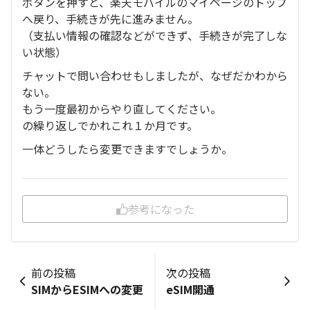
ボタンを押すと、楽天モバイルのマイページのトップ
へ戻り、手続きが先に進みません。
（支払い情報の確認などができず、手続きが完了しな
い状態）
チャットで問い合わせもしましたが、なぜだかわから
ない。
もう一度最初からやり直してください。
の繰り返しでかれこれ１か月です。
一体どうしたら変更できますでしょうか。
参考になった
前の投稿
次の投稿
SIMからESIMへの変更
eSIM開通