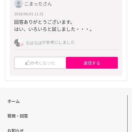
こまったさん
2026/06/01 11:31
回答ありがとうございます。
はい、いろいろと試しました・・・。
が参考にしました
ろばろば
参考になった
返信する
ホーム
質問・回答
お知らせ