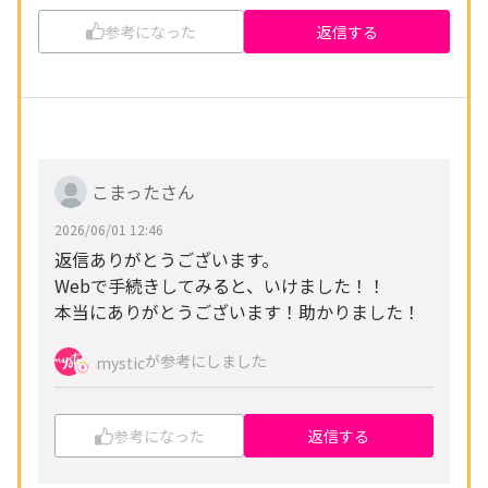
参考になった
返信する
こまったさん
2026/06/01 12:46
返信ありがとうございます。
Webで手続きしてみると、いけました！！
本当にありがとうございます！助かりました！
が参考にしました
mystic
参考になった
返信する