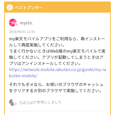
ベストアンサー
mystic
2026/06/01 12:33
my楽天モバイルアプリをご利用なら、再インストー
ルして再度実施してください。
うまく行かないときはWeb版のmy楽天モバイルで実
施してください。アプリが起動してしまうときはア
プリはアンインストールしてください。
https://network.mobile.rakuten.co.jp/guide/my-ra
kuten-mobile/
それでもダメなら、お使いのブラウザのキャッシュ
をクリアするか別のブラウザで実施してください。
が参考にしました
ろばろば