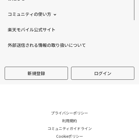
コミュニティの使い方
楽天モバイル公式サイト
外部送信される情報の取り扱いについて
新規登録
ログイン
プライバシーポリシー
利用規約
コミュニティガイドライン
Cookieポリシー