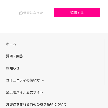
参考になった
返信する
ホーム
質問・回答
お知らせ
コミュニティの使い方
楽天モバイル公式サイト
外部送信される情報の取り扱いについて