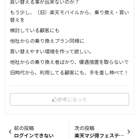
買い替える事が出来ないのか？
もう少し、（旧）楽天モバイルから、乗り換え・買い
替えを
検討している顧客にも
他社からの乗り換えプラン同様に
買い替えやすい環境を作って欲しい。
他社からの乗り換え者ばかり、優遇措置を取らないで
旧時代から、利用してる顧客にも、手を差し伸べて！
参考になった
前の投稿
次の投稿
ログインできない
楽天マジ得フェスティバルキャンペーンとプランについて