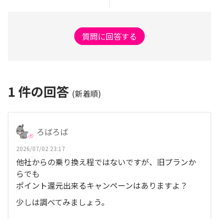
質問に回答する
1
件の回答
(新着順)
ろばろば
2026/07/02 23:17
他社からの乗り換え程ではないですが、旧プランか
らでも
ポイント還元出来るキャンペーンはありますよ？
少しは調べてみましょう。