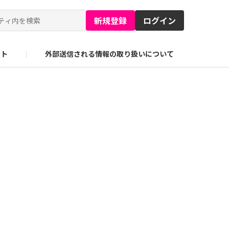
新規登録
ログイン
イト
外部送信される情報の取り扱いについて