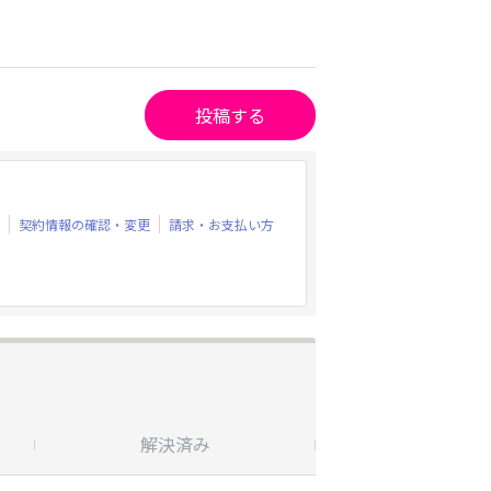
投稿する
契約情報の確認・変更
請求・お支払い方
解決済み
受付終了