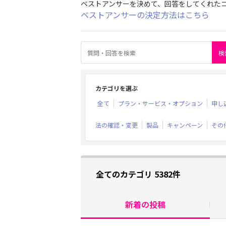
ベストアンサーを決めて、回答をしてくれた
ベストアンサーの決定方法はこちら
カテゴリを選ぶ
全て
プラン・サービス・オプション
申し
法の確認・変更
製品
キャンペーン
その
全てのカテゴリ 5382件
新着の投稿