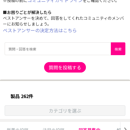
コミュニティガイドライン
※投稿の前に
をご確認ください。
■お困りごとが解決したら
ベストアンサーを決めて、回答をしてくれたコミュニティのメンバ
ーにお知らせしましょう。
ベストアンサーの決定方法はこちら
質問を投稿する
製品 262件
カテゴリを選ぶ
新着の投稿
注目の投稿
回答募集中
解決済