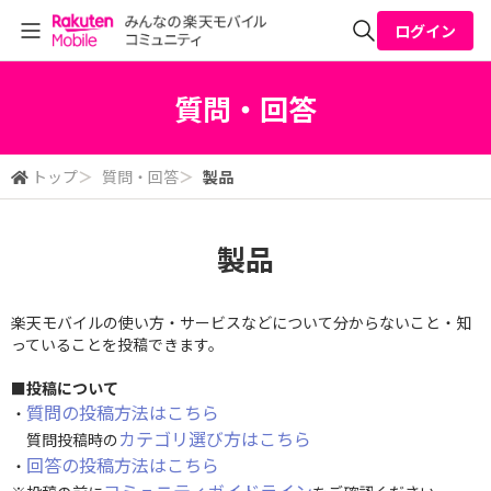
ログイン
全体検索
質問・回答
検索
トップ
＞
質問・回答
＞
製品
製品
楽天モバイルの使い方・サービスなどについて分からないこと・知
っていることを投稿できます。
■投稿について
質問の投稿方法はこちら
・
カテゴリ選び方はこちら
質問投稿時の
回答の投稿方法はこちら
・