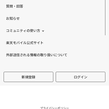
質問・回答
お知らせ
コミュニティの使い方
楽天モバイル公式サイト
外部送信される情報の取り扱いについて
新規登録
ログイン
プライバシーポリシー