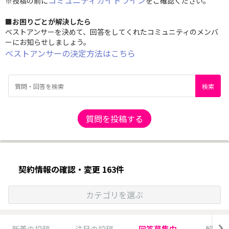
コミュニティガイドライン
※投稿の前に
をご確認ください。
■お困りごとが解決したら
ベストアンサーを決めて、回答をしてくれたコミュニティのメンバ
ーにお知らせしましょう。
ベストアンサーの決定方法はこちら
質問を投稿する
契約情報の確認・変更 163件
カテゴリを選ぶ
新着の投稿
注目の投稿
回答募集中
解決済